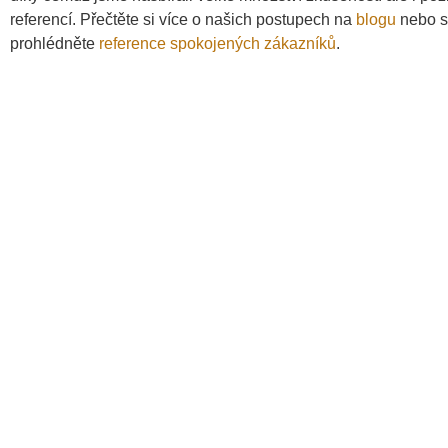
referencí. Přečtěte si více o našich postupech na
blogu
nebo s
prohlédněte
reference spokojených zákazníků
.