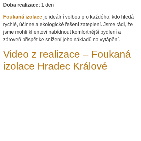
Doba realizace:
1 den
Foukaná izolace
je ideální volbou pro každého, kdo hledá
rychlé, účinné a ekologické řešení zateplení. Jsme rádi, že
jsme mohli klientovi nabídnout komfortnější bydlení a
zároveň přispět ke snížení jeho nákladů na vytápění.
Video z realizace –
Foukaná
izolace Hradec Králové