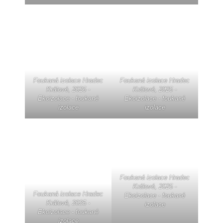
Foukaná izolace Hradec
Foukaná izolace Hradec
Králové, 2025 -
Králové, 2025 -
Ekoizolace - foukané
Ekoizolace - foukané
izolace
izolace
Foukaná izolace Hradec
Králové, 2025 -
Foukaná izolace Hradec
Ekoizolace - foukané
Králové, 2025 -
izolace
Ekoizolace - foukané
izolace