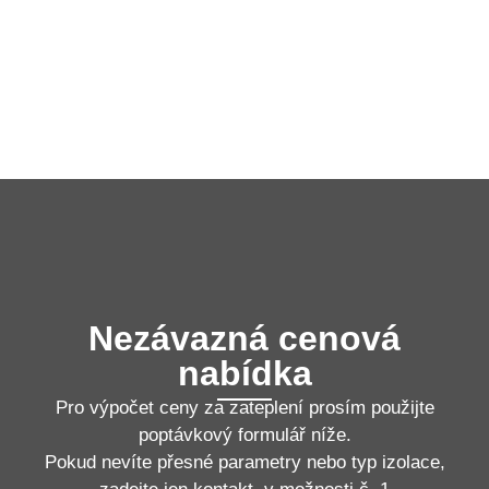
Nezávazná cenová
nabídka
Pro výpočet ceny za zateplení prosím použijte
poptávkový formulář níže.
Pokud nevíte přesné parametry nebo typ izolace,