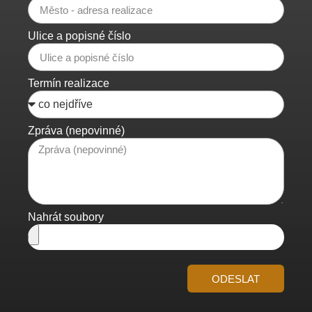
Ulice a popisné číslo
Termín realizace
Zpráva (nepovinné)
Nahrát soubory
ODESLAT