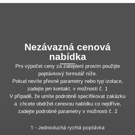
Nezávazná cenová
nabídka
Pro výpočet ceny za zateplení prosím použijte
poptávkový formulář níže.
Pokud nevíte přesné parametry nebo typ izolace,
zadejte jen kontakt. v možnosti č. 1
V případě, že umíte podrobně specifikovat zakázku
a chcete obdržet cenovou nabídku co nejdříve,
zadejte podrobné parametry v možnosti č. 2
1 - Jednoduchá rychlá poptávka