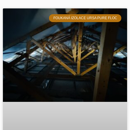
FOUKANÁ IZOLACE URSA PURE FLOC