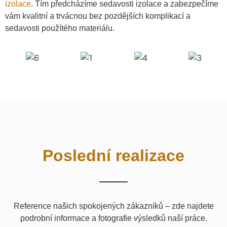
izolace
. Tím předcházíme sedavosti izolace a zabezpečíme
vám kvalitní a trvácnou bez pozdějších komplikací a
sedavosti použítého materiálu.
Poslední realizace
Reference našich spokojených zákazníků – zde najdete
podrobní informace a fotografie výsledků naší práce.