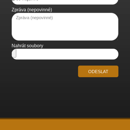
Zpráva (nepovinné)
Nahrát soubory
ODESLAT