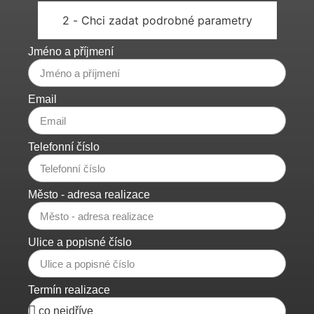
2 - Chci zadat podrobné parametry
Jméno a příjmení
Email
Telefonní číslo
Město - adresa realizace
Ulice a popisné číslo
Termín realizace