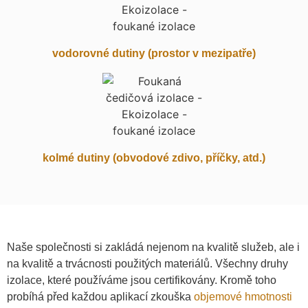
vodorovné dutiny (prostor v mezipatře)
kolmé dutiny (obvodové zdivo, příčky, atd.)
Naše společnosti si zakládá nejenom na kvalitě služeb, ale i
na kvalitě a trvácnosti použitých materiálů. Všechny druhy
izolace, které používáme jsou certifikovány. Kromě toho
probíhá před každou aplikací zkouška
objemové hmotnosti