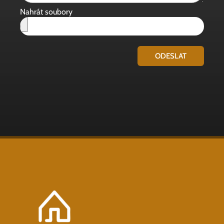
Nahrát soubory
ODESLAT