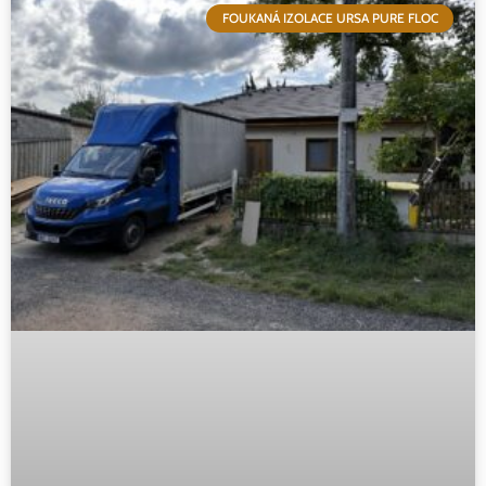
FOUKANÁ IZOLACE URSA PURE FLOC