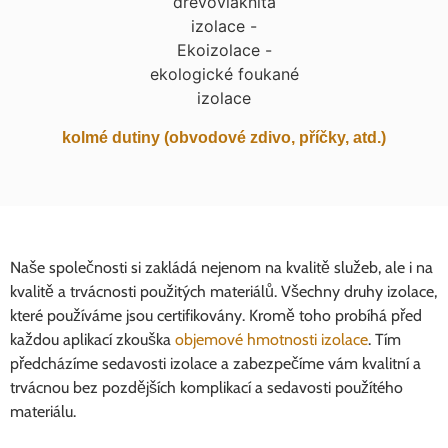
kolmé dutiny (obvodové zdivo, příčky, atd.)
Naše společnosti si zakládá nejenom na kvalitě služeb, ale i na
kvalitě a trvácnosti použitých materiálů. Všechny druhy izolace,
které používáme jsou certifikovány. Kromě toho probíhá před
každou aplikací zkouška
objemové hmotnosti izolace
. Tím
předcházíme sedavosti izolace a zabezpečíme vám kvalitní a
trvácnou bez pozdějších komplikací a sedavosti použítého
materiálu.