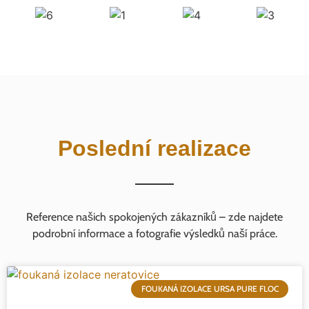
Poslední realizace
Reference našich spokojených zákazníků – zde najdete
podrobní informace a fotografie výsledků naší práce.
FOUKANÁ IZOLACE URSA PURE FLOC