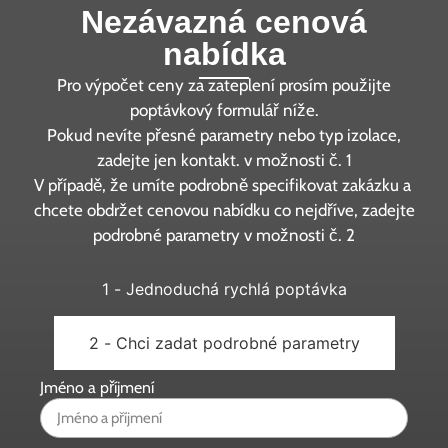
Nezávazná cenová
nabídka
Pro výpočet ceny za zateplení prosím použijte
poptávkový formulář níže.
Pokud nevíte přesné parametry nebo typ izolace,
zadejte jen kontakt. v možnosti č. 1
V případě, že umíte podrobně specifikovat zakázku a
chcete obdržet cenovou nabídku co nejdříve, zadejte
podrobné parametry v možnosti č. 2
1 - Jednoduchá rychlá poptávka
2 - Chci zadat podrobné parametry
Jméno a příjmení