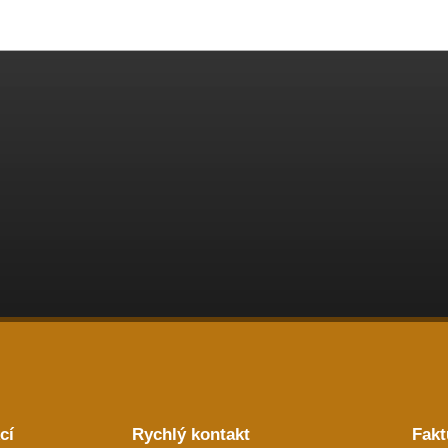
cí
Rychlý kontakt
Fakt