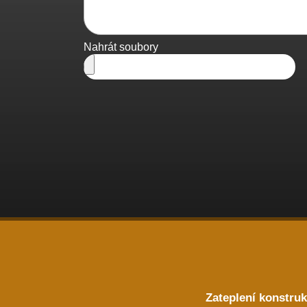
Nahrát soubory
Zateplení konstruk