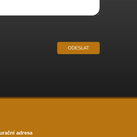
ODESLAT
urační adresa