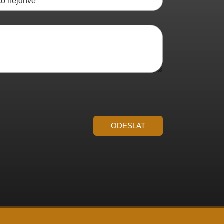
ODESLAT