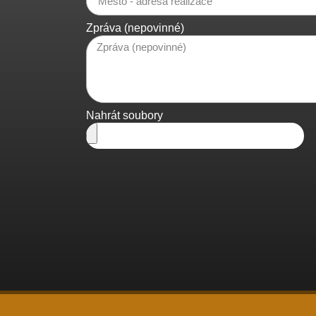
Zpráva (nepovinné)
Nahrát soubory