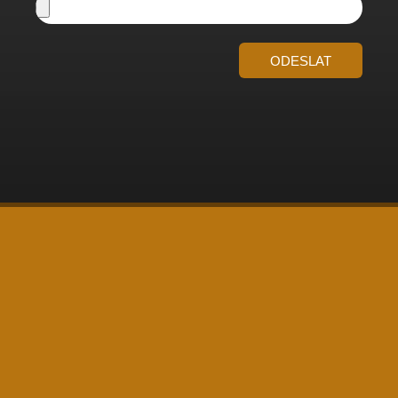
ODESLAT