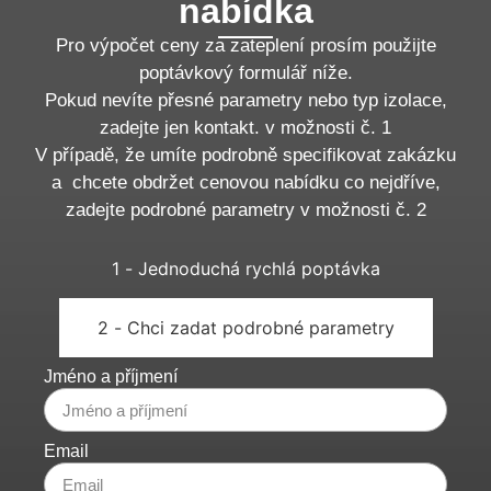
nabídka
Pro výpočet ceny za zateplení prosím použijte
poptávkový formulář níže.
Pokud nevíte přesné parametry nebo typ izolace,
zadejte jen kontakt. v možnosti č. 1
V případě, že umíte podrobně specifikovat zakázku
a chcete obdržet cenovou nabídku co nejdříve,
zadejte podrobné parametry v možnosti č. 2
1 - Jednoduchá rychlá poptávka
2 - Chci zadat podrobné parametry
Jméno a příjmení
Email