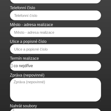
Telefonní číslo
Město - adresa realizace
Ulice a popisné číslo
Termín realizace
Zpráva (nepovinné)
Nahrát soubory