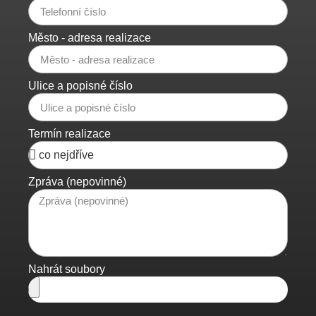
Město - adresa realizace
Ulice a popisné číslo
Termín realizace
Zpráva (nepovinné)
Nahrát soubory