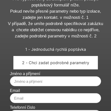
poptávkový formulář níže.
Pokud nevíte přesné parametry nebo typ izolace,
zadejte jen kontakt. v možnosti č. 1
V případě, že umíte podrobně specifikovat zakázku
a chcete obdržet cenovou nabídku co nejdříve,
zadejte podrobné parametry v možnosti č. 2
1 - Jednoduchá rychlá poptávka
2 - Chci zadat podrobné parametry
Jméno a příjmení
Email
Telefonní číslo