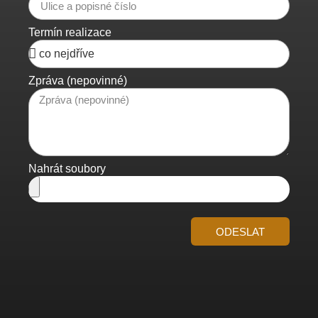
Termín realizace
Zpráva (nepovinné)
Nahrát soubory
ODESLAT