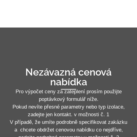
Nezávazná cenová
nabídka
Pro výpočet ceny za zateplení prosím použijte
poptávkový formulář níže.
Pokud nevíte přesné parametry nebo typ izolace,
zadejte jen kontakt. v možnosti č. 1
V případě, že umíte podrobně specifikovat zakázku
a chcete obdržet cenovou nabídku co nejdříve,