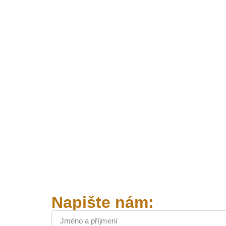
Napište nám: