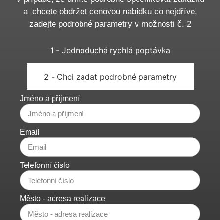
a chcete obdržet cenovou nabídku co nejdříve,
zadejte podrobné parametry v možnosti č. 2
1 - Jednoduchá rychlá poptávka
2 - Chci zadat podrobné parametry
Jméno a příjmení
Email
Telefonní číslo
Město - adresa realizace