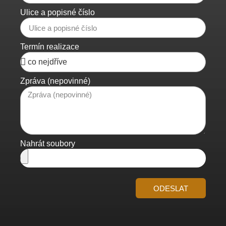
Ulice a popisné číslo
Termín realizace
Zpráva (nepovinné)
Nahrát soubory
ODESLAT