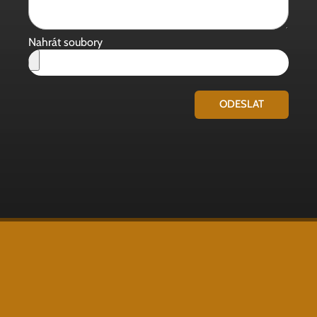
Nahrát soubory
ODESLAT