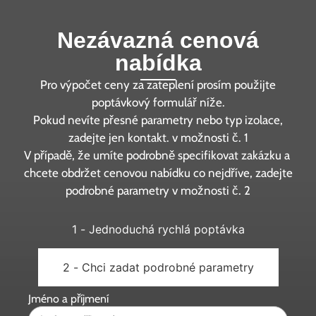
Nezávazná cenová
nabídka
Pro výpočet ceny za zateplení prosím použijte
poptávkový formulář níže.
Pokud nevíte přesné parametry nebo typ izolace,
zadejte jen kontakt. v možnosti č. 1
V případě, že umíte podrobně specifikovat zakázku a
chcete obdržet cenovou nabídku co nejdříve, zadejte
podrobné parametry v možnosti č. 2
1 - Jednoduchá rychlá poptávka
2 - Chci zadat podrobné parametry
Jméno a příjmení