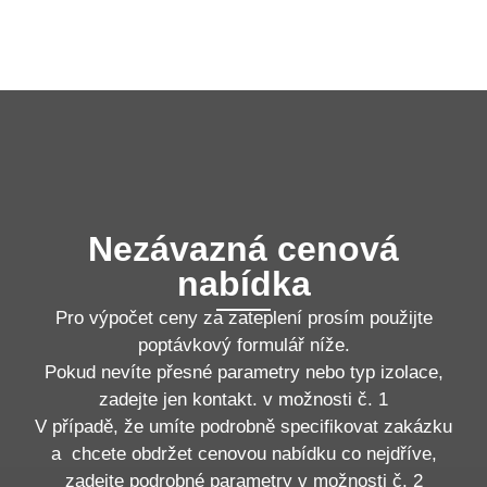
Nezávazná cenová
nabídka
Pro výpočet ceny za zateplení prosím použijte
poptávkový formulář níže.
Pokud nevíte přesné parametry nebo typ izolace,
zadejte jen kontakt. v možnosti č. 1
V případě, že umíte podrobně specifikovat zakázku
a chcete obdržet cenovou nabídku co nejdříve,
zadejte podrobné parametry v možnosti č. 2