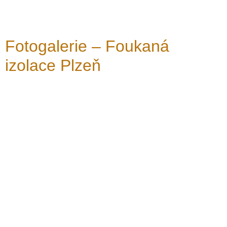
Fotogalerie – Foukaná
izolace Plzeň