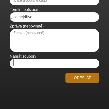
Termín realizace
Zpráva (nepovinné)
Nahrát soubory
ODESLAT