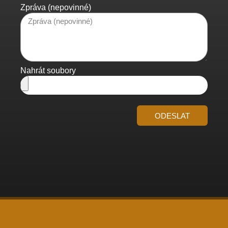
Zpráva (nepovinné)
Nahrát soubory
ODESLAT