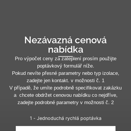
Nezávazná cenová
nabídka
Pro výpočet ceny za zateplení prosím použijte
poptávkový formulář níže.
Pokud nevíte přesné parametry nebo typ izolace,
zadejte jen kontakt. v možnosti č. 1
V případě, že umíte podrobně specifikovat zakázku
a chcete obdržet cenovou nabídku co nejdříve,
zadejte podrobné parametry v možnosti č. 2
1 - Jednoduchá rychlá poptávka