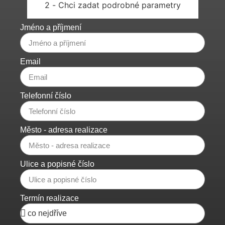
2 - Chci zadat podrobné parametry
Jméno a příjmení
Email
Telefonní číslo
Město - adresa realizace
Ulice a popisné číslo
Termín realizace