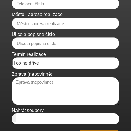
Město - adresa realizace
Ulice a popisné číslo
Termín realizace
Zpráva (nepovinné)
Nahrát soubory