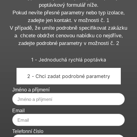
poptávkový formulář níže.
Pokud nevíte přesné parametry nebo typ izolace,
zadejte jen kontakt. v možnosti č. 1
V případě, že umíte podrobně specifikovat zakázku
a chcete obdržet cenovou nabídku co nejdříve,
zadejte podrobné parametry v možnosti č. 2
1 - Jednoduchá rychlá poptávka
2 - Chci zadat podrobné parametry
Jméno a příjmení
Email
Telefonní číslo