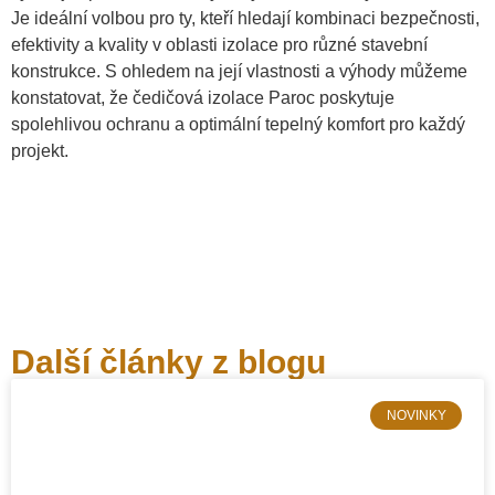
Je ideální volbou pro ty, kteří hledají kombinaci bezpečnosti,
efektivity a kvality v oblasti izolace pro různé stavební
konstrukce. S ohledem na její vlastnosti a výhody můžeme
konstatovat, že čedičová izolace Paroc poskytuje
spolehlivou ochranu a optimální tepelný komfort pro každý
projekt.
Další články z blogu
NOVINKY