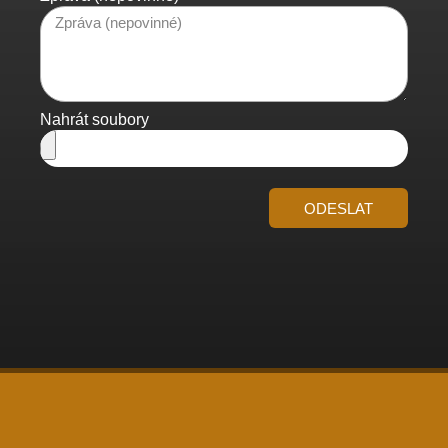
Nahrát soubory
ODESLAT