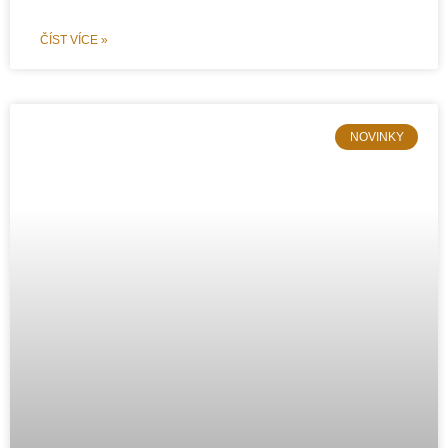
ČÍST VÍCE »
NOVINKY