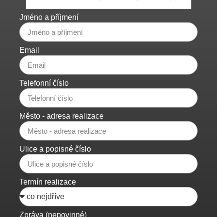
Jméno a příjmení
Email
Telefonní číslo
Město - adresa realizace
Ulice a popisné číslo
Termín realizace
Zpráva (nepovinné)